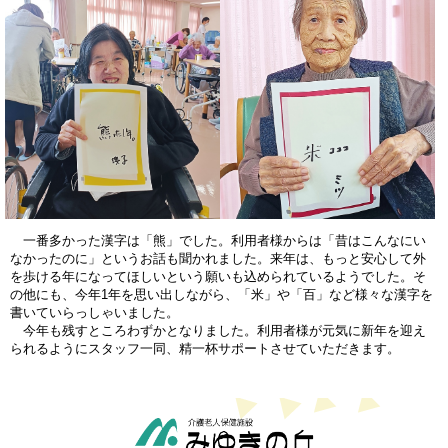
一番多かった漢字は「熊」でした。利用者様からは「昔はこんなにい
なかったのに」というお話も聞かれました。来年は、もっと安心して外
を歩ける年になってほしいという願いも込められているようでした。そ
の他にも、今年1年を思い出しながら、「米」や「百」など様々な漢字を
書いていらっしゃいました。
今年も残すところわずかとなりました。利用者様が元気に新年を迎え
られるようにスタッフ一同、精一杯サポートさせていただきます。