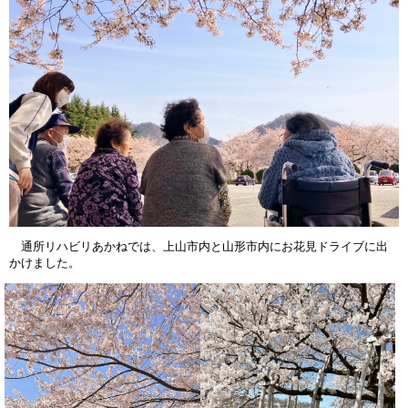
通所リハビリあかねでは、上山市内と山形市内にお花見ドライブに出
かけました。