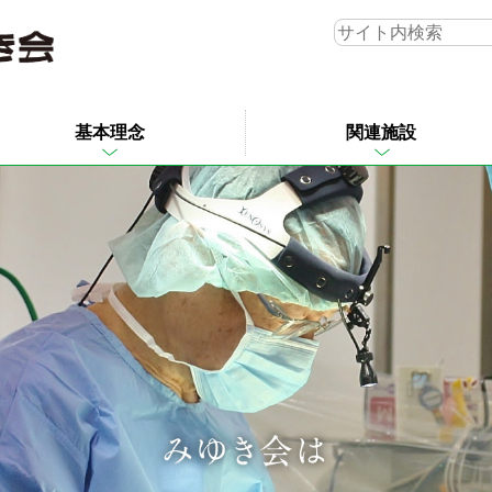
基本理念
関連施設