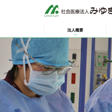
このページの本文へ
法人概要