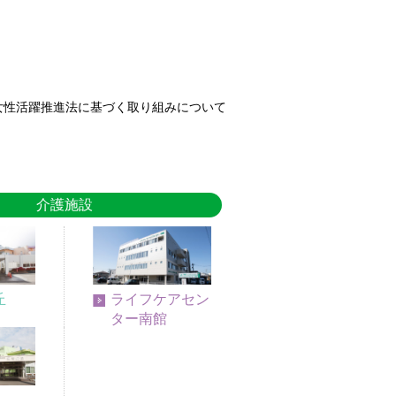
女性活躍推進法に基づく取り組みについて
介護施設
丘
ライフケアセン
ター南館