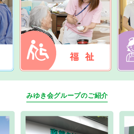
みゆき会グループのご紹介