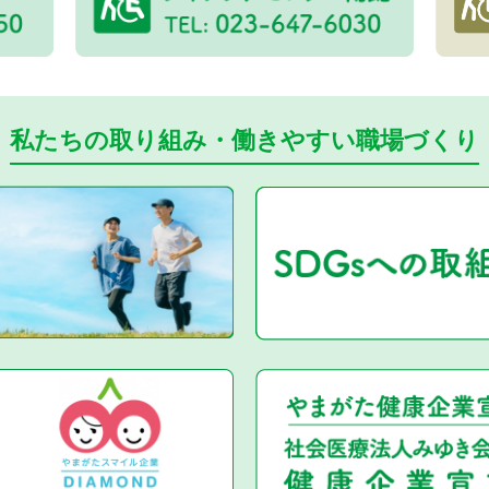
私たちの取り組み・働きやすい職場づくり