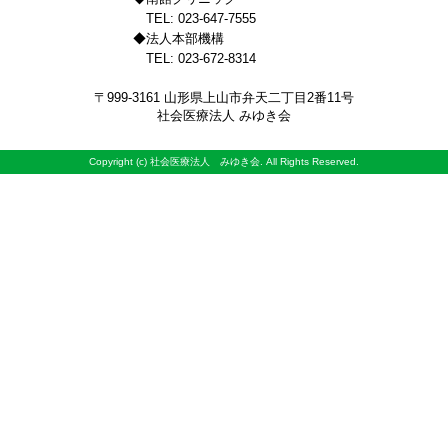
TEL: 023-647-7555
◆法人本部機構
TEL: 023-672-8314
〒999-3161 山形県上山市弁天二丁目2番11号
社会医療法人 みゆき会
Copyright (c) 社会医療法人 みゆき会. All Rights Reserved.