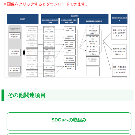
※画像をクリックするとダウンロードできます。
その他関連項目
SDGsへの取組み