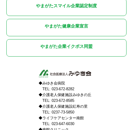
やまがたスマイル企業認定制度
やまがた健康企業宣言
やまがた企業イクボス同盟
◆みゆき会病院
TEL: 023-672-8282
◆介護老人保健施設みゆきの丘
TEL: 023-672-8585
◆介護老人保健施設紅寿の里
TEL: 0237-73-5850
◆ライフケアセンター南館
TEL: 023-647-6030
◆南館クリニック