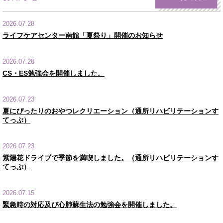
2026.07.28
ライフケアセンター南館「夏祭り」開催のお知らせ
2026.07.28
CS・ES勉強会を開催しました。
2026.07.23
夏にぴったりのおやつレクリエーション（通所リハビリテーションす
てっぷ）
2026.07.23
紫陽花ドライブで季節を満喫しました。（通所リハビリテーションす
てっぷ）
2026.07.15
緊急時の対応及び心肺蘇生法の勉強会を開催しました。