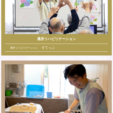
通所リハビリテーション
すてっぷ
通所リハビリテーション