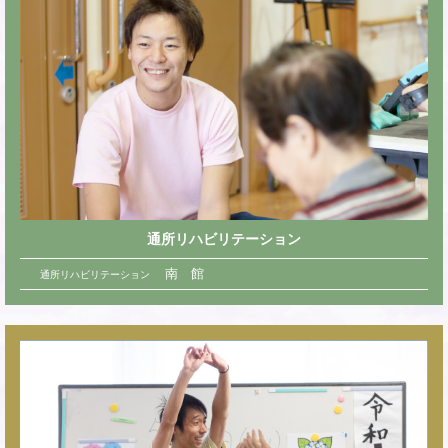
通所リハビリテーション
南 館
通所リハビリテーション