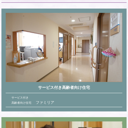
サービス付き高齢者向け住宅
サービス付き
ファミリア
高齢者向け住宅