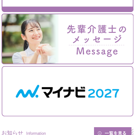
お知らせ
Information