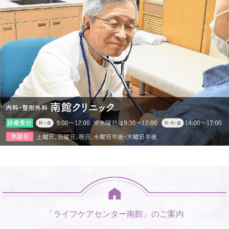
「ライフケアセンター南館」のご案内