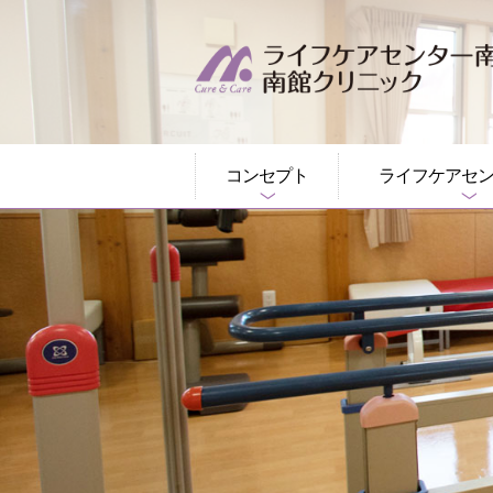
このページの本文へ
コンセプト
ライフケアセ