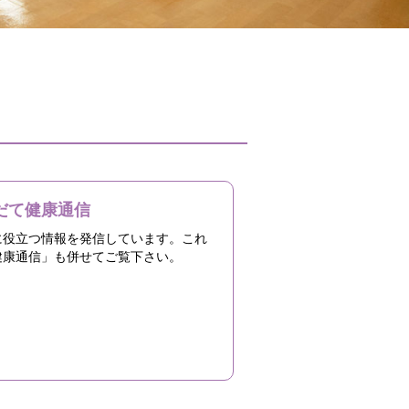
だて健康通信
に役立つ情報を発信しています。これ
健康通信」も併せてご覧下さい。