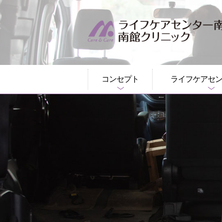
このページの本文へ
コンセプト
ライフケアセ