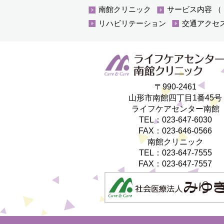
南館クリニック
サービス内容
（
リハビリテーション
交通アクセ
〒990-2461
山形市南館四丁目1番45号
ライフケアセンター南館
TEL：023-647-6030
FAX：023-646-0566
南館クリニック
TEL：023-647-7555
FAX：023-647-7557