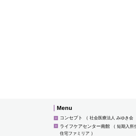
Menu
コンセプト
（
社会医療法人 みゆき会
ライフケアセンター南館
（
短期入所
）
住宅ファミリア