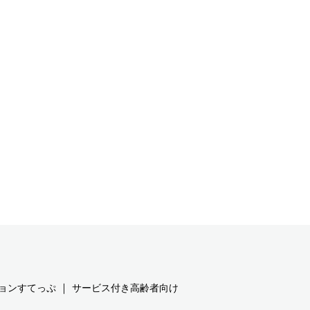
｜
ョンすてっぷ
サービス付き高齢者向け