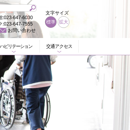
文字サイズ
3-647-6030
標準
拡大
23-647-7555
お問い合わせ
ハビリテーション
交通アクセス