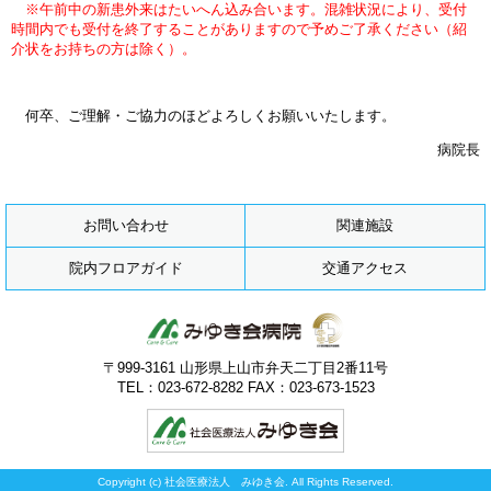
※午前中の新患外来はたいへん込み合います。混雑状況により、受付
時間内でも受付を終了することがありますので予めご了承ください（紹
介状をお持ちの方は除く）。
何卒、ご理解・ご協力のほどよろしくお願いいたします。
病院長
お問い合わせ
関連施設
院内フロアガイド
交通アクセス
〒999-3161 山形県上山市弁天二丁目2番11号
TEL：023-672-8282 FAX：023-673-1523
Copyright (c) 社会医療法人 みゆき会. All Rights Reserved.