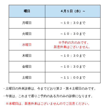
曜日
４月１日（水）～
月曜日
～１０：３０まで
火曜日
～１０：３０まで
※予約の方のみです。
水曜日
新患外来はございません。
木曜日
～１０：３０まで
金曜日
～１０：３０まで
土曜日
～１１：００まで
・土曜日の外来診療は、今までどおり第２・第４土曜日のみです。
・午後は、これまで通りご予約のある方のみの診療になります。
※水曜日は、新患外来はございませんのでご注意ください。