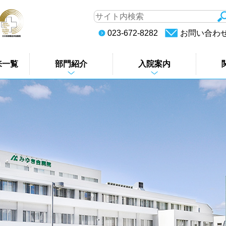
023-672-8282
お問い合わ
来一覧
部門紹介
入院案内