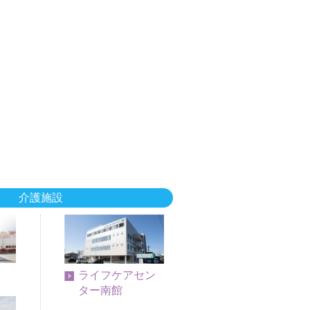
介護施設
ライフケアセン
ター南館