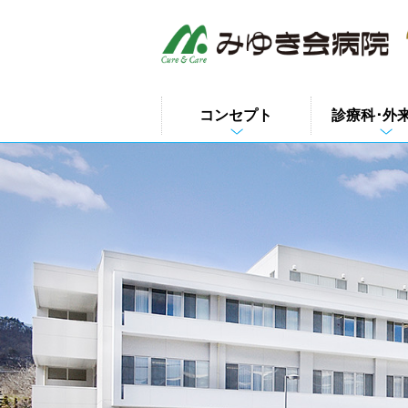
このページの本文へ
コンセプト
診療科･外