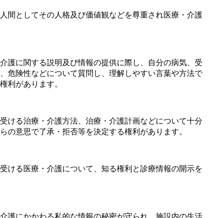
人間としてその人格及び価値観などを尊重され医療・介護
ト
介護に関する説明及び情報の提供に際し、自分の病気、受
、危険性などについて質問し、理解しやすい言葉や方法で
権利があります。
受ける治療・介護方法、治療・介護計画などについて十分
らの意思で了承・拒否等を決定する権利があります。
受ける医療・介護について、知る権利と診療情報の開示を
介護にかかわる私的な情報の秘密が守られ、施設内の生活