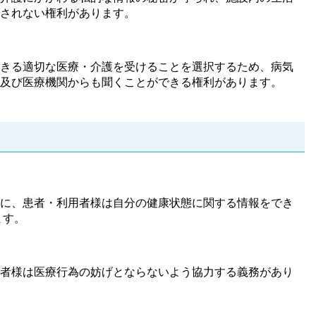
されない権利があります。
きる適切な医療・介護を受けることを選択するため、病気
及び医療機関からも聞くことができる権利があります。
に、患者・利用者様は自分の健康状態に関する情報をでき
ます。
者様は医療行為の妨げとならないよう協力する義務があり