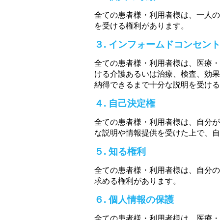
全ての患者様・利用者様は、一人の
を受ける権利があります。
３. インフォームドコンセン
全ての患者様・利用者様は、医療・
ける介護あるいは治療、検査、効果
納得できるまで十分な説明を受ける
４. 自己決定権
全ての患者様・利用者様は、自分が
な説明や情報提供を受けた上で、自
５. 知る権利
全ての患者様・利用者様は、自分の
求める権利があります。
６. 個人情報の保護
全ての患者様・利用者様は、医療・