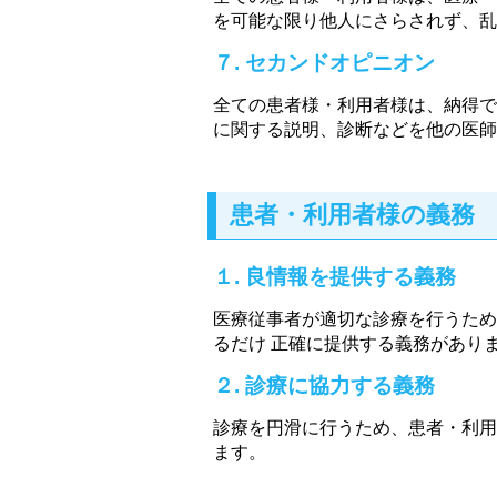
を可能な限り他人にさらされず、乱
７. セカンドオピニオン
全ての患者様・利用者様は、納得で
に関する説明、診断などを他の医師
患者・利用者様の義務
１. 良情報を提供する義務
医療従事者が適切な診療を行うため
るだけ 正確に提供する義務があり
２. 診療に協力する義務
診療を円滑に行うため、患者・利用
ます。