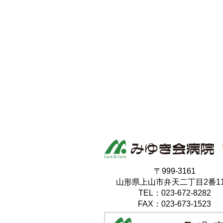
〒999-3161
山形県上山市弁天二丁目2番1
TEL：023-672-8282
FAX：023-673-1523