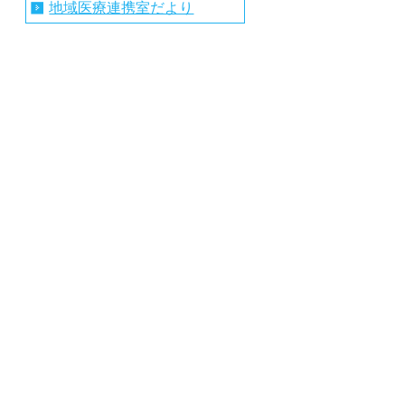
地域医療連携室だより