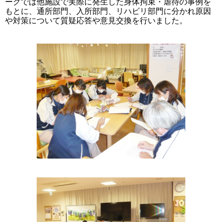
ークでは他施設で実際に発生した身体拘束・虐待の事例を
もとに、通所部門、入所部門、リハビリ部門に分かれ原因
や対策について質疑応答や意見交換を行いました。