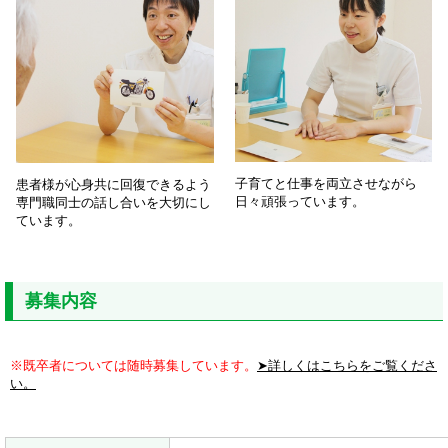
子育てと仕事を両立させながら
患者様が心身共に回復できるよう
日々頑張っています。
専門職同士の話し合いを大切にし
ています。
募集内容
※既卒者については随時募集しています。
➤詳しくはこちらをご覧くださ
い。