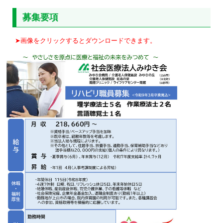
募集要項
➤画像をクリックするとダウンロードできます。