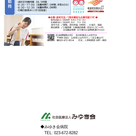
◆みゆき会病院
TEL: 023-672-8282