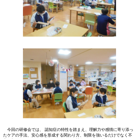
今回の研修会では、 認知症の特性を踏まえ、理解力や感情に寄り添っ
たケアの手法、安心感を形成する関わり方、制限を強いるだけでなく不