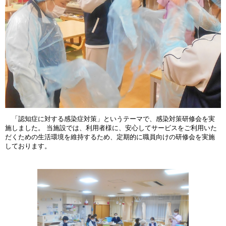
「認知症に対する感染症対策」というテーマで、感染対策研修会を実
施しました。 当施設では、利用者様に、安心してサービスをご利用いた
だくための生活環境を維持するため、定期的に職員向けの研修会を実施
しております。