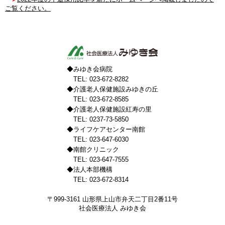
ご覧ください。
◆みゆき会病院
TEL: 023-672-8282
◆介護老人保健施設みゆきの丘
TEL: 023-672-8585
◆介護老人保健施設紅寿の里
TEL: 0237-73-5850
◆ライフケアセンター南館
TEL: 023-647-6030
◆南館クリニック
TEL: 023-647-7555
◆法人本部機構
TEL: 023-672-8314
〒999-3161 山形県上山市弁天二丁目2番11号
社会医療法人 みゆき会