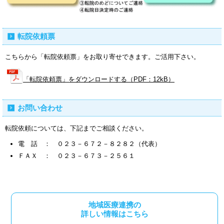
転院依頼票
こちらから「転院依頼票」をお取り寄せできます。ご活用下さい。
「転院依頼票」をダウンロードする（PDF：12kB）
お問い合わせ
転院依頼については、下記までご相談ください。
電 話 ： ０２３－６７２－８２８２（代表）
ＦＡＸ ： ０２３－６７３－２５６１
地域医療連携の
詳しい情報はこちら