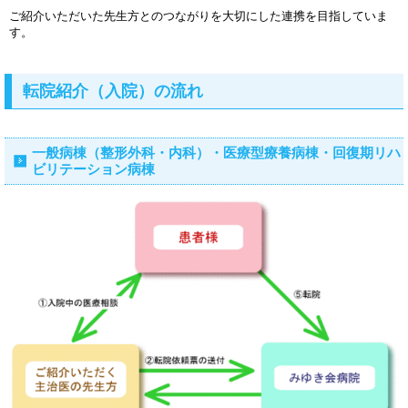
ご紹介いただいた先生方とのつながりを大切にした連携を目指していま
す。
転院紹介（入院）の流れ
一般病棟（整形外科・内科）・医療型療養病棟・回復期リハ
ビリテーション病棟