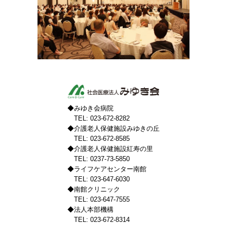
◆みゆき会病院
TEL: 023-672-8282
◆介護老人保健施設みゆきの丘
TEL: 023-672-8585
◆介護老人保健施設紅寿の里
TEL: 0237-73-5850
◆ライフケアセンター南館
TEL: 023-647-6030
◆南館クリニック
TEL: 023-647-7555
◆法人本部機構
TEL: 023-672-8314