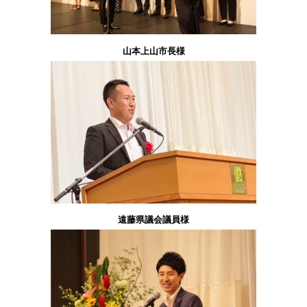
山本上山市長様
遠藤県議会議員様