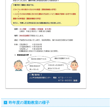
昨年度の運動教室の様子