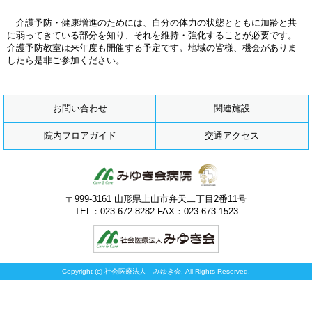
介護予防・健康増進のためには、自分の体力の状態とともに加齢と共
に弱ってきている部分を知り、それを維持・強化することが必要です。
介護予防教室は来年度も開催する予定です。地域の皆様、機会がありま
したら是非ご参加ください。
お問い合わせ
関連施設
院内フロアガイド
交通アクセス
〒999-3161 山形県上山市弁天二丁目2番11号
TEL：023-672-8282 FAX：023-673-1523
Copyright (c) 社会医療法人 みゆき会. All Rights Reserved.