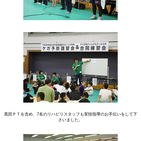
黒田ＰＴを含め、7名のリハビリスタッフも実技指導のお手伝いをして下
さいました。