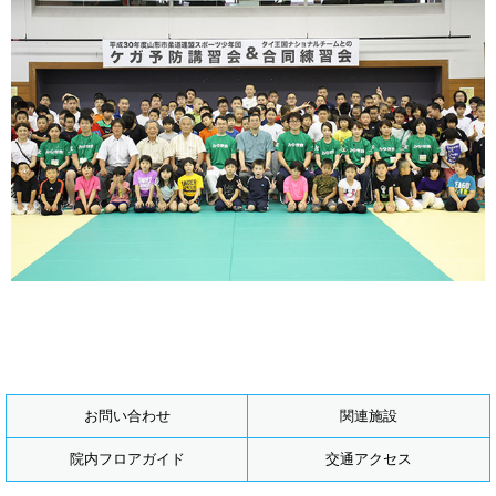
お問い合わせ
関連施設
院内フロアガイド
交通アクセス