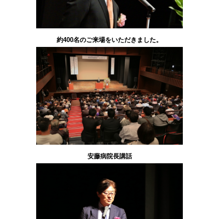
約400名のご来場をいただきました。
安藤病院長講話