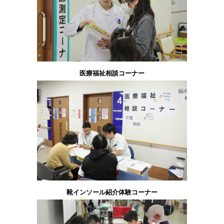
医療福祉相談コーナー
靴インソール紹介体験コーナー