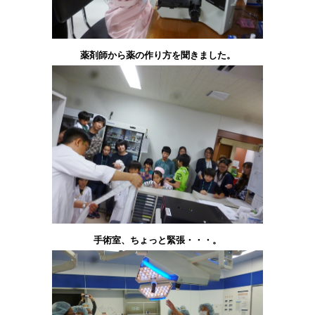
薬剤師から薬の作り方を聞きました。
手術室、ちょっと緊張・・・。