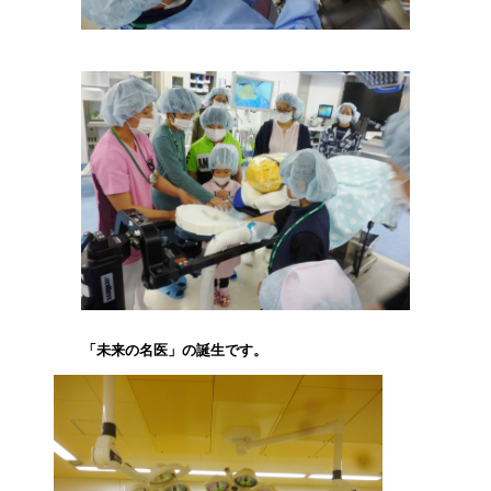
「未来の名医」の誕生です。