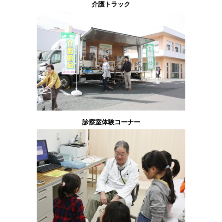
介護トラック
診察室体験コーナー