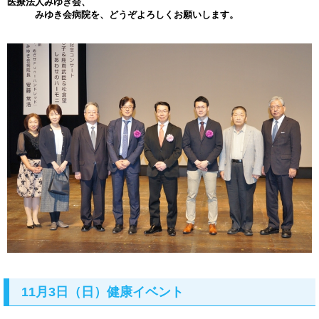
医療法人みゆき会、
みゆき会病院を、どうぞよろしくお願いします。
11月3日（日）健康イベント