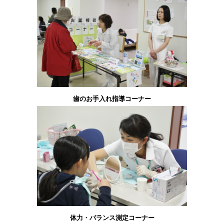
歯のお手入れ指導コーナー
体力・バランス測定コーナー