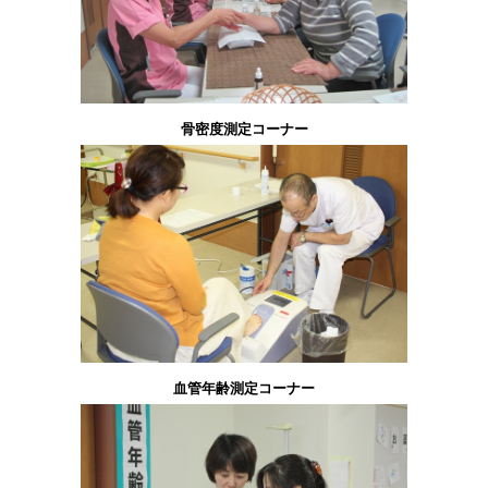
骨密度測定コーナー
血管年齢測定コーナー