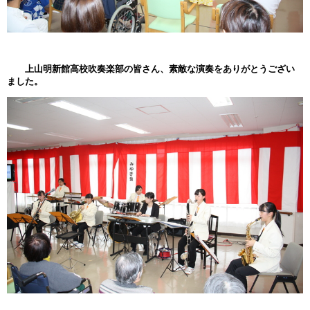
上山明新館高校吹奏楽部の皆さん、素敵な演奏をありがとうござい
ました。