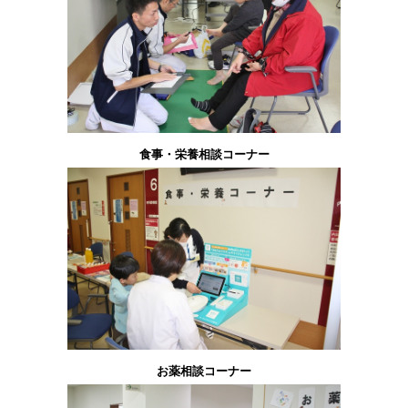
食事・栄養相談コーナー
お薬相談コーナー