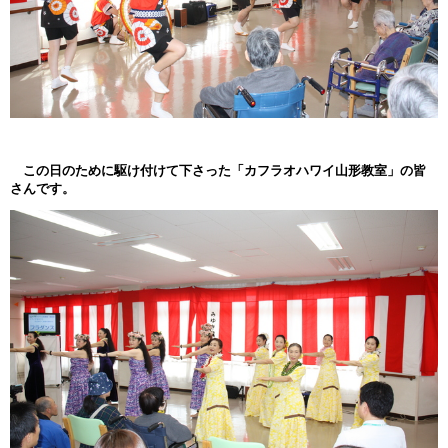
この日のために駆け付けて下さった「カフラオハワイ山形教室」の皆
さんです。