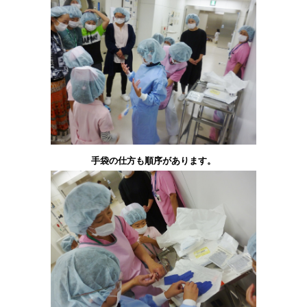
手袋の仕方も順序があります。