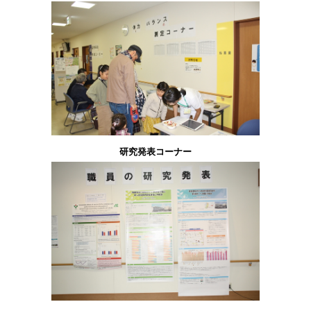
研究発表コーナー