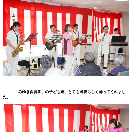
「みゆき保育園」の子ども達、とても可愛らしく踊ってくれまし
た。