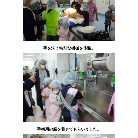
手を洗う特別な機械を体験。
手術用の服を着せてもらいました。