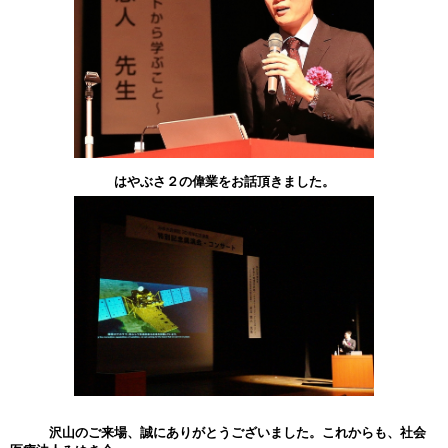
はやぶさ２の偉業をお話頂きました。
沢山のご来場、誠にありがとうございました。これからも、社会