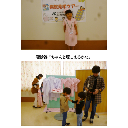
聴診器「ちゃんと聴こえるかな」