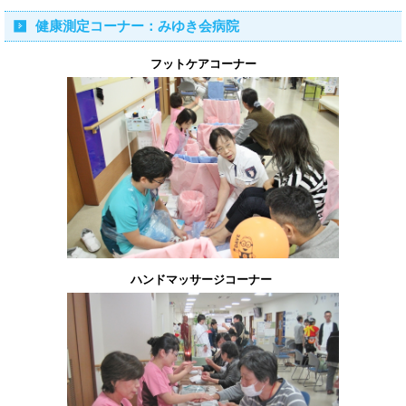
健康測定コーナー：みゆき会病院
フットケアコーナー
ハンドマッサージコーナー