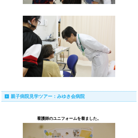
親子病院見学ツアー：みゆき会病院
看護師のユニフォームを着ました。