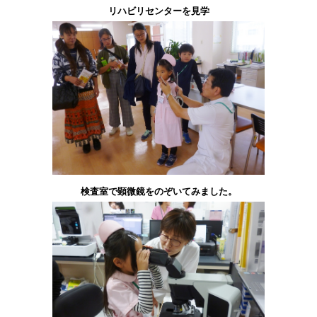
リハビリセンターを見学
検査室で顕微鏡をのぞいてみました。