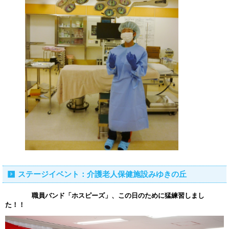
ステージイベント：介護老人保健施設みゆきの丘
職員バンド「ホスピーズ」、この日のために猛練習しまし
た！！