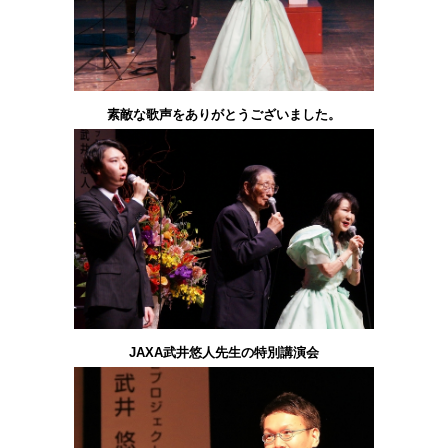
素敵な歌声をありがとうございました。
JAXA武井悠人先生の特別講演会