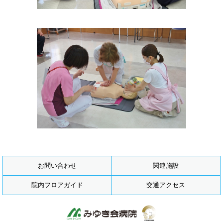
お問い合わせ
関連施設
院内フロアガイド
交通アクセス