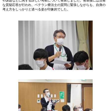
や課題などに関する詳しい考察について発表しました。発表後には活発
な質疑応答が行われ、ベテラン療法士の質問に緊張しながらも、自身の
考え方をしっかりと述べる姿が印象的でした。