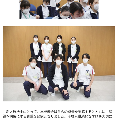
新人療法士にとって、本発表会は自らの成長を実感するとともに、課
題を明確にする貴重な経験となりました。今後も継続的な学びを大切に