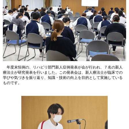
年度末恒例の、リハビリ部門新人症例発表が会が行われ、７名の新人
療法士が研究発表を行いました。この発表会は、新人療法士が臨床での
学びや気づきを振り返り、知識・技術の向上を目的として実施している
ものです。