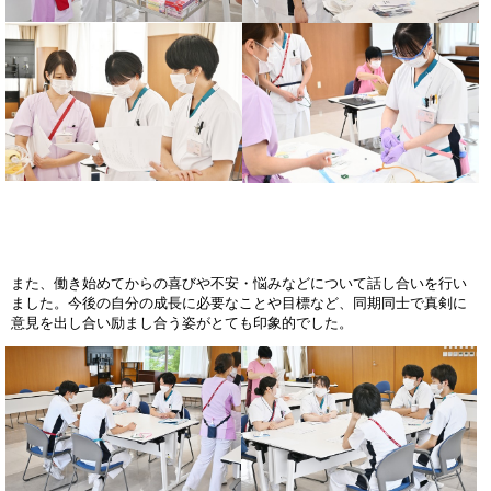
また、働き始めてからの喜びや不安・悩みなどについて話し合いを行い
ました。今後の自分の成長に必要なことや目標など、同期同士で真剣に
意見を出し合い励まし合う姿がとても印象的でした。