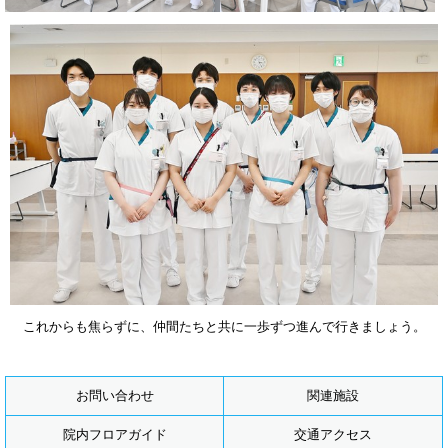
これからも焦らずに、仲間たちと共に一歩ずつ進んで行きましょう。
お問い合わせ
関連施設
院内フロアガイド
交通アクセス