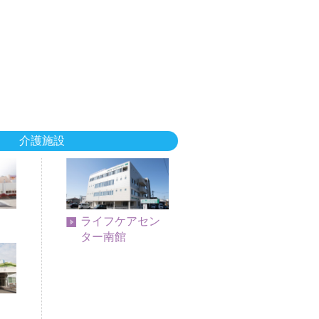
介護施設
ライフケアセン
ター南館