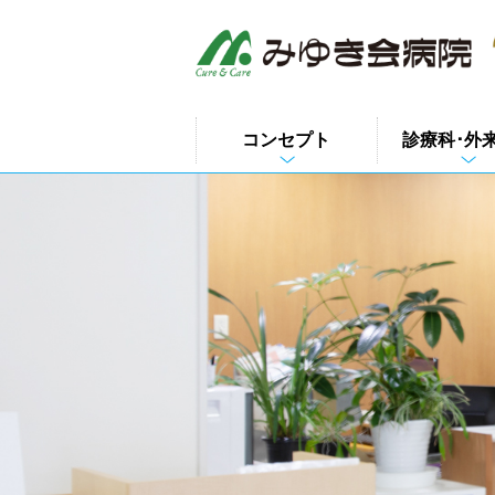
このページの本文へ
コンセプト
診療科･外