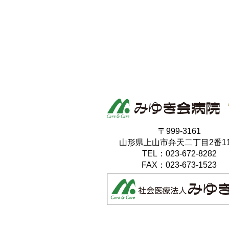
〒999-3161
山形県上山市弁天二丁目2番1
TEL：023-672-8282
FAX：023-673-1523