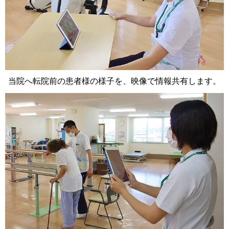
当院へ転院前の患者様の様子を、映像で情報共有します。