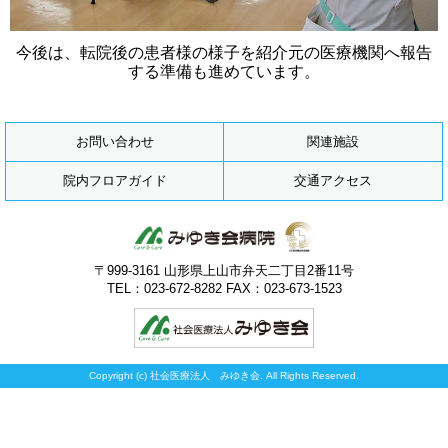
今後は、転院後の患者様の様子を紹介元の医療機関へ報告
する準備も進めています。
お問い合わせ
関連施設
院内フロアガイド
交通アクセス
〒999-3161 山形県上山市弁天二丁目2番11号
TEL：023-672-8282 FAX：023-673-1523
Copyright (c) 社会医療法人 みゆき会. All Rights Reserved.