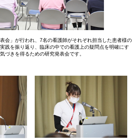
表会」が行われ、7名の看護師がそれぞれ担当した患者様の
実践を振り返り、臨床の中での看護上の疑問点を明確にす
気づきを得るための研究発表会です。