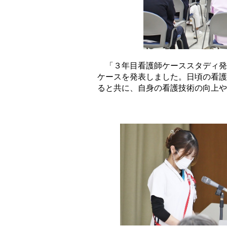
「３年目看護師ケーススタディ発
ケースを発表しました。日頃の看護
ると共に、自身の看護技術の向上や