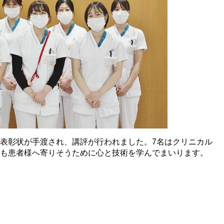
表彰状が手渡され、講評が行われました。7名はクリニカル
も患者様へ寄りそうために心と技術を学んでまいります。