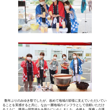
数年ぶりのみゆき祭でしたが、改めて地域の皆様に支えていただいてい
ることを実感すると共に、なお一層地域のインフラとして信頼いただけ
るように、職員一同気持ちを新たにいたしました。今後も、医療・介護