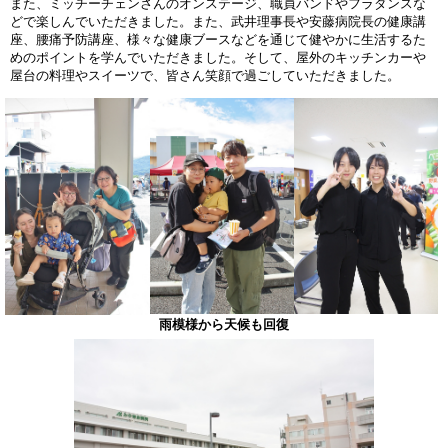
また、ミッチーチェンさんのオンステージ、職員バンドやフラダンスな
どで楽しんでいただきました。また、武井理事長や安藤病院長の健康講
座、腰痛予防講座、様々な健康ブースなどを通じて健やかに生活するた
めのポイントを学んでいただきました。そして、屋外のキッチンカーや
屋台の料理やスイーツで、皆さん笑顔で過ごしていただきました。
雨模様から天候も回復