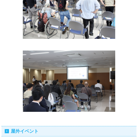
屋外イベント