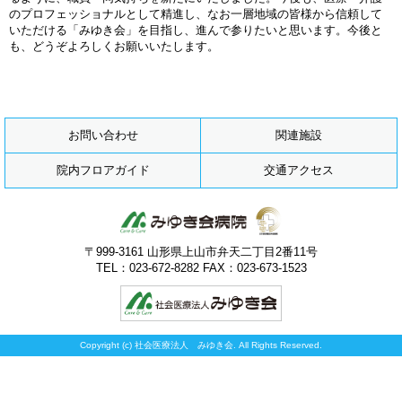
のプロフェッショナルとして精進し、なお一層地域の皆様から信頼して
いただける「みゆき会」を目指し、進んで参りたいと思います。今後と
も、どうぞよろしくお願いいたします。
お問い合わせ
関連施設
院内フロアガイド
交通アクセス
〒999-3161 山形県上山市弁天二丁目2番11号
TEL：023-672-8282 FAX：023-673-1523
Copyright (c) 社会医療法人 みゆき会. All Rights Reserved.