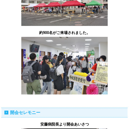
約900名がご来場されました。
開会セレモニー
安藤病院長より開会あいさつ