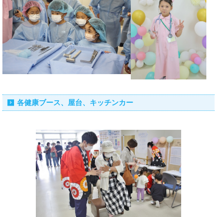
各健康ブース、屋台、キッチンカー