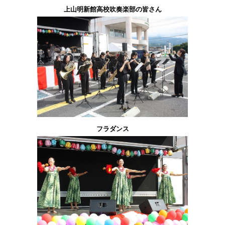
上山明新館高校吹奏楽部の皆さん
フラダンス