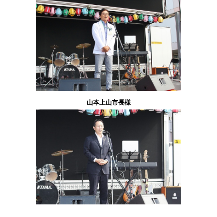
山本上山市長様