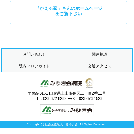
『かえる家』さんのホームページ
をご覧下さい
お問い合わせ
関連施設
院内フロアガイド
交通アクセス
〒999-3161 山形県上山市弁天二丁目2番11号
TEL：023-672-8282 FAX：023-673-1523
Copyright (c) 社会医療法人 みゆき会. All Rights Reserved.