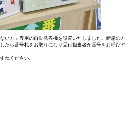
ない方」専用の自動発券機を設置いたしました。新患の方
したら番号札をお取りになり受付担当者が番号をお呼びす
ずねください。