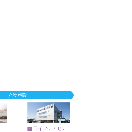
介護施設
ライフケアセン