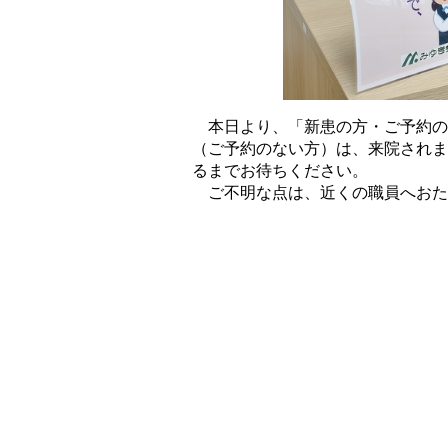
本日より、「新患の方・ご予約の
（ご予約のない方）は、来院されま
るまでお待ちください。
ご不明な点は、近くの職員へおた