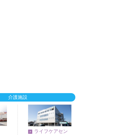
介護施設
ライフケアセン