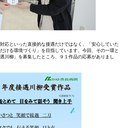
対応といった直接的な接遇だけではなく、「安心していた
だける環境づくり」を目指しています。今回、その一環と
遇川柳」を募集したところ、９１作品の応募がありまし