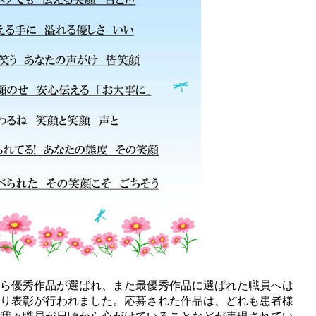
ら優秀作品が選ばれ、また最優秀作品に選ばれた職員へは
り表彰が行われました。応募された作品は、どれも患者様