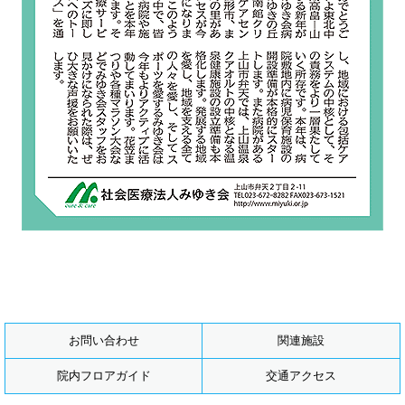
お問い合わせ
関連施設
院内フロアガイド
交通アクセス