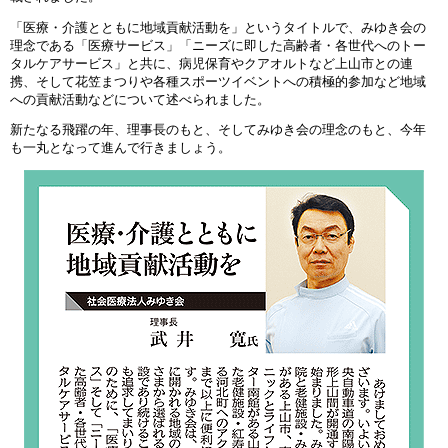
「医療・介護とともに地域貢献活動を」というタイトルで、みゆき会の
理念である「医療サービス」「ニーズに即した高齢者・各世代へのトー
タルケアサービス」と共に、病児保育やクアオルトなど上山市との連
携、そして花笠まつりや各種スポーツイベントへの積極的参加など地域
への貢献活動などについて述べられました。
新たなる飛躍の年、理事長のもと、そしてみゆき会の理念のもと、今年
も一丸となって進んで行きましょう。