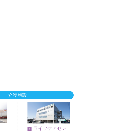
介護施設
ライフケアセン