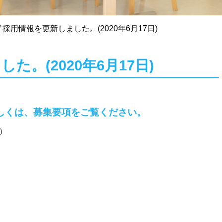
/
採用情報を更新しました。(2020年6月17日)
た。(2020年6月17日)
しくは、募集要項をご覧ください。
）