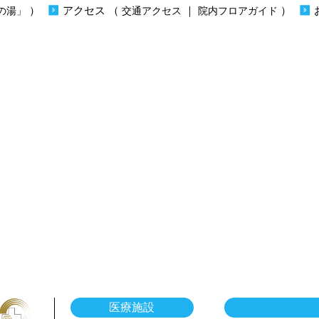
）
アクセス
（
｜
）
の湯」
交通アクセス
院内フロアガイド
医療施設