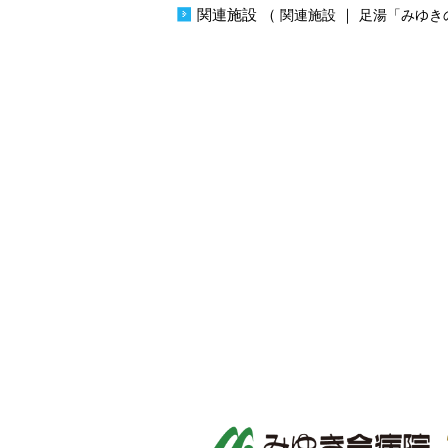
関連施設
（
｜
関連施設
足湯「みゆき