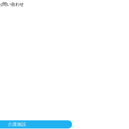
お問い合わせ
介護施設