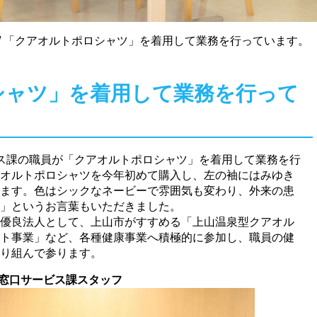
/
「クアオルトポロシャツ」を着用して業務を行っています。
シャツ」を着用して業務を行って
ス課の職員が「クアオルトポロシャツ」を着用して業務を行
オルトポロシャツを今年初めて購入し、左の袖にはみゆき
ます。色はシックなネービーで雰囲気も変わり、外来の患
」というお言葉もいただきました。
優良法人として、上山市がすすめる「上山温泉型クアオル
ト事業」など、各種健康事業へ積極的に参加し、職員の健
り組んで参ります。
窓口サービス課スタッフ