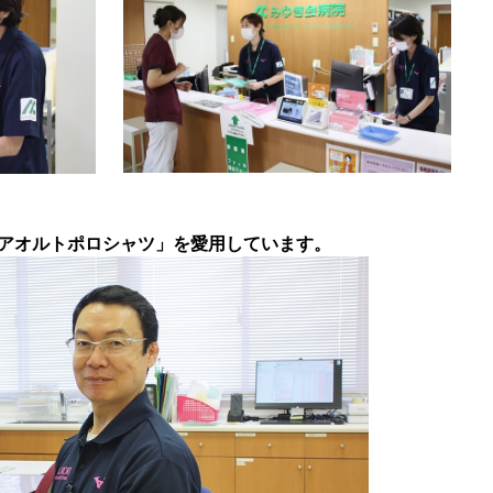
アオルトポロシャツ」を
愛用しています。