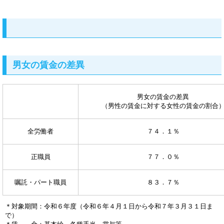
男女の賃金の差異
男女の賃金の差異
（男性の賃金に対する女性の賃金の割合
全労働者
７４．１％
正職員
７７．０％
嘱託・パート職員
８３．７％
＊対象期間：令和６年度（令和６年４月１日から令和７年３月３１日ま
で）