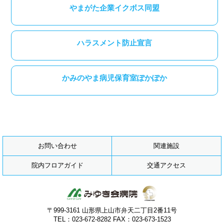
やまがた企業イクボス同盟
ハラスメント防止宣言
かみのやま病児保育室ぽかぽか
お問い合わせ
関連施設
院内フロアガイド
交通アクセス
〒999-3161 山形県上山市弁天二丁目2番11号
TEL：023-672-8282 FAX：023-673-1523